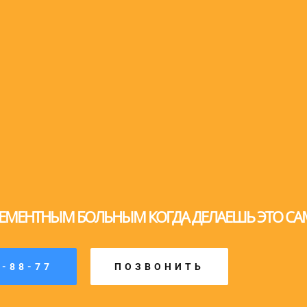
 ДЕМЕНТНЫМ БОЛЬНЫМ КОГДА ДЕЛАЕШЬ ЭТО СА
7-88-77
ПОЗВОНИТЬ