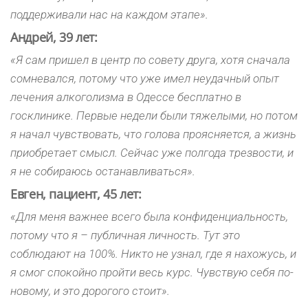
поддерживали нас на каждом этапе».
Андрей, 39 лет:
«Я сам пришел в центр по совету друга, хотя сначала
сомневался, потому что уже имел неудачный опыт
лечения алкоголизма в Одессе бесплатно в
госклинике. Первые недели были тяжелыми, но потом
я начал чувствовать, что голова проясняется, а жизнь
приобретает смысл. Сейчас уже полгода трезвости, и
я не собираюсь останавливаться».
Евген, пациент, 45 лет:
«Для меня важнее всего была конфиденциальность,
потому что я – публичная личность. Тут это
соблюдают на 100%. Никто не узнал, где я нахожусь, и
я смог спокойно пройти весь курс. Чувствую себя по-
новому, и это дорогого стоит».