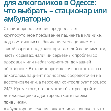
для алкоголиков в Одессе:
что выбрать – стационар или
амбулаторно
Стационарное лечение предполагает
круглосуточное пребывание пациента в клинике,
под постоянным наблюдением специалистов.
Такой вариант подходит при тяжелой зависимости,
частых срывах, наличии серьезных проблем со
здоровьем или неблагоприятной домашней
обстановке. В стационаре исключены контакты с
алкоголем, пациент полностью сосредоточен на
восстановлении, а персонал контролирует процесс
24/7. Кроме того, это помогает быстрее пройти
детоксикацию и адаптироваться к новым
привычкам.
Амбулаторное лечение алкоголизма означает, что