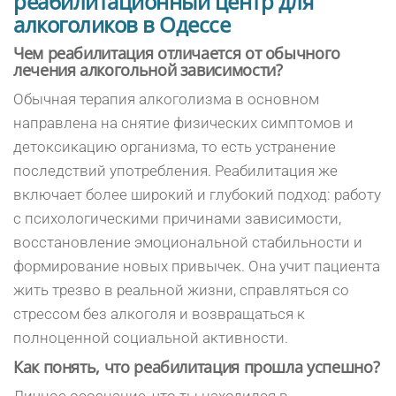
реабилитационный центр для
алкоголиков в Одессе
Чем реабилитация отличается от обычного
лечения алкогольной зависимости?
Обычная терапия алкоголизма в основном
направлена на снятие физических симптомов и
детоксикацию организма, то есть устранение
последствий употребления. Реабилитация же
включает более широкий и глубокий подход: работу
с психологическими причинами зависимости,
восстановление эмоциональной стабильности и
формирование новых привычек. Она учит пациента
жить трезво в реальной жизни, справляться со
стрессом без алкоголя и возвращаться к
полноценной социальной активности.
Как понять, что реабилитация прошла успешно?