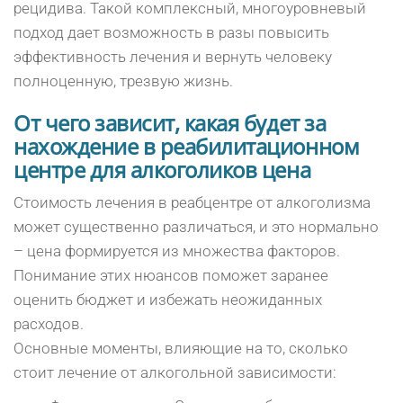
рецидива. Такой комплексный, многоуровневый
подход дает возможность в разы повысить
эффективность лечения и вернуть человеку
полноценную, трезвую жизнь.
От чего зависит, какая будет за
нахождение в реабилитационном
центре для алкоголиков цена
Стоимость лечения в реабцентре от алкоголизма
может существенно различаться, и это нормально
– цена формируется из множества факторов.
Понимание этих нюансов поможет заранее
оценить бюджет и избежать неожиданных
расходов.
Основные моменты, влияющие на то, сколько
стоит лечение от алкогольной зависимости: