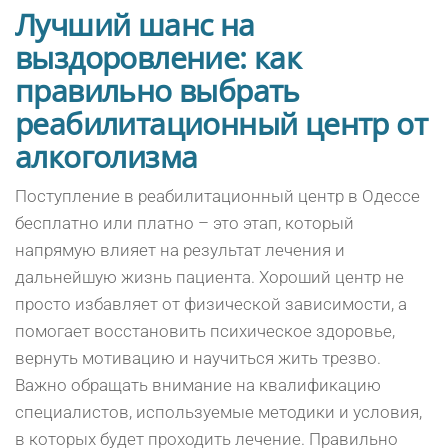
Лучший шанс на
выздоровление: как
правильно выбрать
реабилитационный центр от
алкоголизма
Поступление в реабилитационный центр в Одессе
бесплатно или платно – это этап, который
напрямую влияет на результат лечения и
дальнейшую жизнь пациента. Хороший центр не
просто избавляет от физической зависимости, а
помогает восстановить психическое здоровье,
вернуть мотивацию и научиться жить трезво.
Важно обращать внимание на квалификацию
специалистов, используемые методики и условия,
в которых будет проходить лечение. Правильно