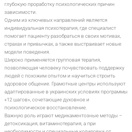
глубокую проработку психологических причин
зависимости.
Одним из ключевых направлений является
индивидуальная психотерапия, где специалист
помогает пациенту разобраться в своих мотивах,
страхах и привычках, а также выстраивает новые
модели поведения.
Широко применяется групповая терапия,
позволяющая человеку почувствовать поддержку
людей с похожим опытом и научиться строить
здоровое общение. Грамотные центры используют
адаптированные в украинских условиях программы
«12 шагов», сочетающие духовное и
психологическое восстановление.
Важную роль играют медикаментозные методы –
детоксикация, витаминотерапия, а при
необходимости и специальные кодировки от