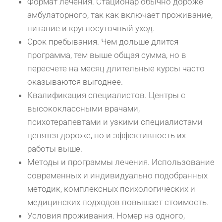
Формат лечения. Стационар обычно дороже
амбулаторного, так как включает проживание,
питание и круглосуточный уход.
Срок пребывания. Чем дольше длится
программа, тем выше общая сумма, но в
пересчете на месяц длительные курсы часто
оказываются выгоднее.
Квалификация специалистов. Центры с
высококлассными врачами,
психотерапевтами и узкими специалистами
ценятся дороже, но и эффективность их
работы выше.
Методы и программы лечения. Использование
современных и индивидуально подобранных
методик, комплексных психологических и
медицинских подходов повышает стоимость.
Условия проживания. Номер на одного,