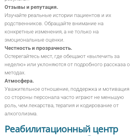
Отзывы и репутация.
Изучайте реальные истории пациентов и их
родственников. Обращайте внимание на
конкретные изменения, а не только на
эмоциональные оценки.
Честность и прозрачность.
Остерегайтесь мест, где обещают «вылечить за
неделю» или уклоняются от подробного рассказа о
методах.
Атмосфера.
Уважительное отношение, поддержка и мотивация
со стороны персонала часто играют не меньшую
роль, чем лекарства, терапия и кодирование от
алкоголизма.
Реабилитационный центр