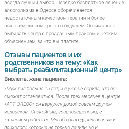
всегда лучший выбор. Нередко бесплатное лечение
алкоголизма в Одессе оборачивается
недостаточным качеством терапии и более
высоким риском срыва в будущем. Оптимально
выбирать центр с прозрачным прайсом и четким
объяснением, за что вы платите.
Отзывы пациентов и их
родственников на тему: «Как
выбрать реабилитационный центр»
Виолетта, жена пациента:
«Муж пил больше 15 лет, и я уже не верила, что он
сможет остановиться. После трех месяцев в центре
«АРТ-ЭЛЕОС» он вернулся домой совсем другим
человеком. Спокойным, уравновешенным, с
желанием работать. Мы оба благодарны врачам и
психологу, которые не только лечили, но и