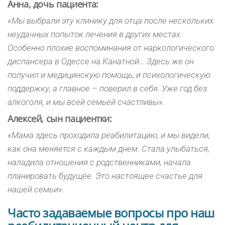
Анна, дочь пациента:
«Мы выбрали эту клинику для отца после нескольких
неудачных попыток лечения в других местах.
Особенно плохие воспоминания от наркологического
диспансера в Одессе на Канатной… Здесь же он
получил и медицинскую помощь, и психологическую
поддержку, а главное – поверил в себя. Уже год без
алкоголя, и мы всей семьей счастливы».
Алексей, сын пациентки:
«Мама здесь проходила реабилитацию, и мы видели,
как она меняется с каждым днем. Стала улыбаться,
наладила отношения с родственниками, начала
планировать будущее. Это настоящее счастье для
нашей семьи».
Часто задаваемые вопросы про наш