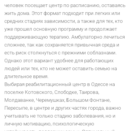
человек посещает центр по расписанию, оставаясь
жить дома. Этот формат подходит при легких или
средних стадиях зависимости, а также для тех, кто
уже прошел основную программу и продолжает
поддерживающую терапию. Амбулаторно лечиться
сложнее, так как сохраняется привычная среда и
есть риск столкнуться с прежними соблазнами.
Однако этот вариант удобнее для работающих
людей или тех, кто не может оставить семью на
длительное время.
Выбирая реабилитационный центр в Одессе на
поселке Котовского, Слободке, Таирова,
Молдаванке, Черемушках, Большом Фонтане,
Пересыпе, в центре и других частях города, важно
учитывать не только стадию заболевания, но и
личную мотивацию, психологическую