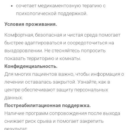
сочетает медикаментозную терапию с
психологической поддержкой.
Условия проживания.
Комфортная, безопасная и чистая среда помогает
быстрее адаптироваться и сосредоточиться на
выздоровлении. Не стесняйтесь попросить
показать территорию и комнаты.
Конфиденциальность.
Для многих пациентов важно, чтобы информация о
лечении оставалась закрытой. Узнайте, как в
центре обеспечивают защиту персональных
данных.
Постреабилитационная поддержка.
Наличие программ сопровождения после выхода
снижает риск срыва и помогает закрепить
результат.