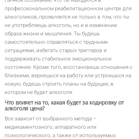
Личное осознание, что ты находился в
профессиональном реабилитационном центре для
алкоголиков, проявляется не только в том, что ты
не употребляешь алкоголь, но и в изменении
образа жизни и мышления. Ты будешь
самостоятельно справляться с трудными
ситуациями, избегать старых триггеров и
поддерживать стабильное эмоциональное
состояние. Кроме того, восстановишь отношения с
близкими, вернешься на работу или устроишься на
новую, будешь строить планы на будущее, в
котором не будет алкоголя.
Что влияет на то, какая будет за кодировку от
алкоголя цена?
Все зависит от выбранного метода –
медикаментозного, аппаратного или
психологического, а также от используемых