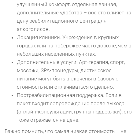
улучшенный комфорт, отдельная ванная,
дополнительные удобства – все это влияет на
цену реабилитационного центра для
алкоголиков.
Локация клиники. Учреждения в крупных
городах или на побережье часто дороже, чем в
небольших населенных пунктах.
Дополнительные услуги. Арт-терапия, спорт,
массажи, SPA-процедуры, диетическое
питание могут быть включены в базовую
стоимость или оплачиваться отдельно.
Постреабилитационная поддержка. Если в
пакет входит сопровождение после выхода
(онлайн-консультации, группы поддержки), это
тоже отражается на цене.
Важно помнить, что самая низкая стоимость – не