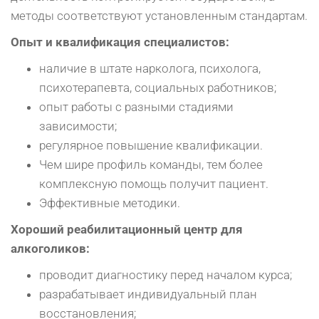
методы соответствуют установленным стандартам.
Опыт и квалификация специалистов:
наличие в штате нарколога, психолога,
психотерапевта, социальных работников;
опыт работы с разными стадиями
зависимости;
регулярное повышение квалификации.
Чем шире профиль команды, тем более
комплексную помощь получит пациент.
Эффективные методики.
Хороший реабилитационный центр для
алкоголиков:
проводит диагностику перед началом курса;
разрабатывает индивидуальный план
восстановления;