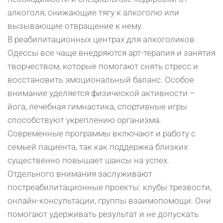
алкоголя, снижающие тягу к алкоголю или
вызывающие отвращение к нему.
В реабилитационных центрах для алкоголиков
Одессы все чаще внедряются арт-терапия и занятия
творчеством, которые помогают снять стресс и
восстановить эмоциональный баланс. Особое
внимание уделяется физической активности –
йога, лечебная гимнастика, спортивные игры
способствуют укреплению организма.
Современные программы включают и работу с
семьей пациента, так как поддержка близких
существенно повышает шансы на успех.
Отдельного внимания заслуживают
постреабилитационные проекты: клубы трезвости,
онлайн-консультации, группы взаимопомощи. Они
помогают удерживать результат и не допускать