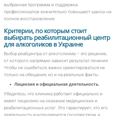
выбранная программа и поддержка
профессионалов значительно повышают шансы на
полное восстановление.
Критерии, по которым стоит
выбирать реабилитационный центр
для алкоголиков в Украине
Выбор реабцентра от алкоголизма – это решение,
от которого напрямую зависит результат лечения.
Чтобы не ошибиться, важно ориентироваться не
только на обещания, но и на реальные факты.
Лицензия и официальная деятельность.
Убедитесь, что клиника работает официально и
имеет лицензию на оказание медицинских и
реабилитационных услуг. Это гарантирует, что его
деятельность контролируется государством, а