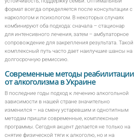
устойчивость, поддержку семьи. Оптимальный
формат всегда определяется после консультации с
наркологом и психологом. В некоторых случаях
комбинируют оба подхода: сначала – стационар
для интенсивного лечения, затем – амбулаторное
сопровождение для закрепления результата. Такой
комплексный путь часто дает наилучшие шансы на
долгосрочную ремиссию.
Современные методы реабилитации
от алкоголизма в Украине
В последние годы подход к лечению алкогольной
зависимости в нашей стране значительно
изменился – на смену устаревшим и однотипным
методам пришли современные, комплексные
программы. Сегодня акцент делается не только на
снятие физической тяги к алкоголю, но и на