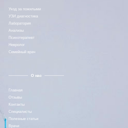
Уход за пожилыми
УЗИ диагностика
Лаборатория
Анализы
Психотерапевт
Невролог
Семейный врач
О нас
Главная
Отзывы
Контакты
Специалисты
Полезные статьи
Врачи