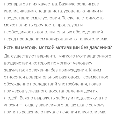
препаратов и их качества. Важную роль играет
квалификация специалиста, уровень клиники и
предоставляемые условия. Также на стоимость
может влиять срочность процедуры и
необходимость дополнительных обследований
перед проведением кодирования от алкоголизма.
Есть ли методы мягкой мотивации без давления?
Да, существуют варианты мягкого мотивационного
воздействия, которые помогают человеку
задуматься о лечении без принуждения. К ним
относятся доверительные разговоры, совместное
обсуждение последствий употребления, показ
примеров успешного восстановления других
людей. Важно выражать заботу и поддержку, а не
упреки – тогда у зависимого выше шанс самому
принять решение о начале лечения алкоголизма.