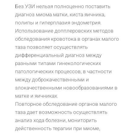
Без УЗИ нельзя полноценно поставить
диагноз миома матки, киста яичника,
полипы и гиперплазия эндометрия.
Использование допплеровских методов
обследования кровотока в органах малого
таза позволяет осуществлять
дифференциальный диагноз между
разными типами гинекологических
патологических процессов, в частности
между доброкачественными и
злокачественными новообразованиями в
матке и яичниках.
Повторное обследование органов малого
таза дает возможность осуществлять
анализ хода болезни, мониторить
действенность терапии при миоме,