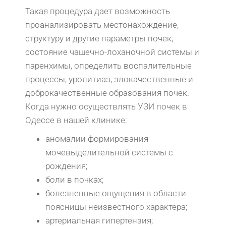
Такая процедура дает возможность
проанализировать местонахождение,
структуру и другие параметры почек,
состояние чашечно-лоханочной системы и
паренхимы, определить воспалительные
процессы, уролитиаз, злокачественные и
доброкачественные образования почек.
Когда нужно осуществлять УЗИ почек в
Одессе в нашей клинике:
аномалии формирования
мочевыделительной системы с
рождения;
боли в почках;
болезненные ощущения в области
поясницы неизвестного характера;
артериальная гипертензия;