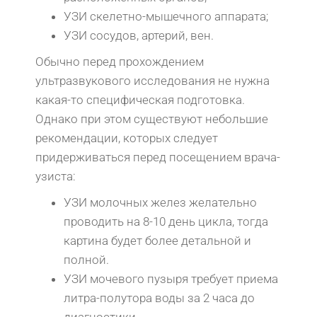
УЗИ скелетно-мышечного аппарата;
УЗИ сосудов, артерий, вен.
Обычно перед прохождением
ультразвукового исследования не нужна
какая-то специфическая подготовка.
Однако при этом существуют небольшие
рекомендации, которых следует
придерживаться перед посещением врача-
узиста:
УЗИ молочных желез желательно
проводить на 8-10 день цикла, тогда
картина будет более детальной и
полной.
УЗИ мочевого пузыря требует приема
литра-полутора воды за 2 часа до