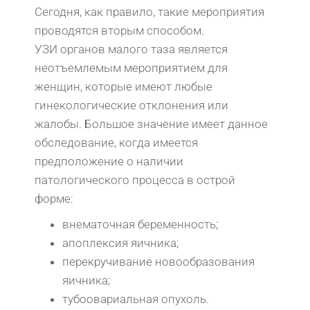
Сегодня, как правило, такие мероприятия
проводятся вторым способом.
УЗИ органов малого таза является
неотъемлемым мероприятием для
женщин, которые имеют любые
гинекологические отклонения или
жалобы. Большое значение имеет данное
обследование, когда имеется
предположение о наличии
патологического процесса в острой
форме:
внематочная беременность;
апоплексия яичника;
перекручивание новообразования
яичника;
тубоовариальная опухоль.