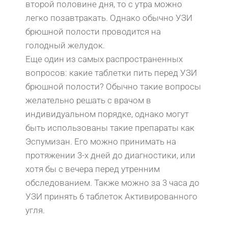
второй половине дня, то с утра можно
легко позавтракать. Однако обычно УЗИ
брюшной полости проводится на
голодный желудок.
Еще один из самых распространенных
вопросов: какие таблетки пить перед УЗИ
брюшной полости? Обычно такие вопросы
желательно решать с врачом в
индивидуальном порядке, однако могут
быть использованы такие препараты как
Эспумизан. Его можно принимать на
протяжении 3-х дней до диагностики, или
хотя бы с вечера перед утренним
обследованием. Также можно за 3 часа до
УЗИ принять 6 таблеток Активированного
угля.