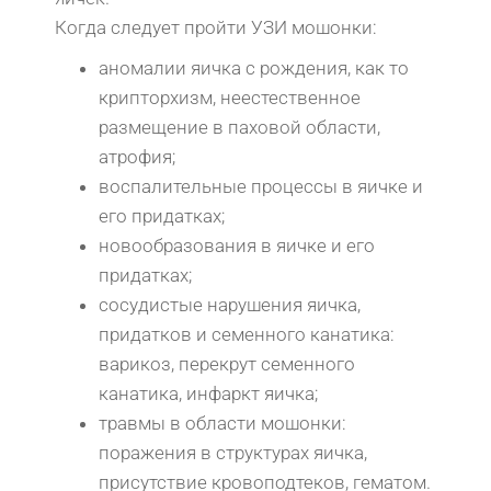
Когда следует пройти УЗИ мошонки:
аномалии яичка с рождения, как то
крипторхизм, неестественное
размещение в паховой области,
атрофия;
воспалительные процессы в яичке и
его придатках;
новообразования в яичке и его
придатках;
сосудистые нарушения яичка,
придатков и семенного канатика:
варикоз, перекрут семенного
канатика, инфаркт яичка;
травмы в области мошонки:
поражения в структурах яичка,
присутствие кровоподтеков, гематом.