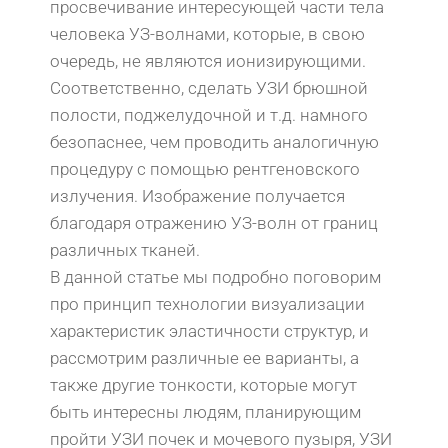
просвечивание интересующей части тела
человека УЗ-волнами, которые, в свою
очередь, не являются ионизирующими.
Соответственно, сделать УЗИ брюшной
полости, поджелудочной и т.д. намного
безопаснее, чем проводить аналогичную
процедуру с помощью рентгеновского
излучения. Изображение получается
благодаря отражению УЗ-волн от границ
различных тканей.
В данной статье мы подробно поговорим
про принцип технологии визуализации
характеристик эластичности структур, и
рассмотрим различные ее варианты, а
также другие тонкости, которые могут
быть интересны людям, планирующим
пройти УЗИ почек и мочевого пузыря, УЗИ