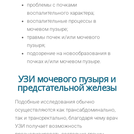
проблемы с почками
воспалительного характера;
воспалительные процессы в
мочевом пузыре;
травмы почек и/или мочевого
пузыря;
подозрение на новообразования в
почках и/или мочевом пузыре.
УЗИ мочевого пузыря и
предстательной железы
Подобные исследования обычно
осуществляются как трансабдоминально,
так и трансректально, благодаря чему врач
УЗИ получает возможность