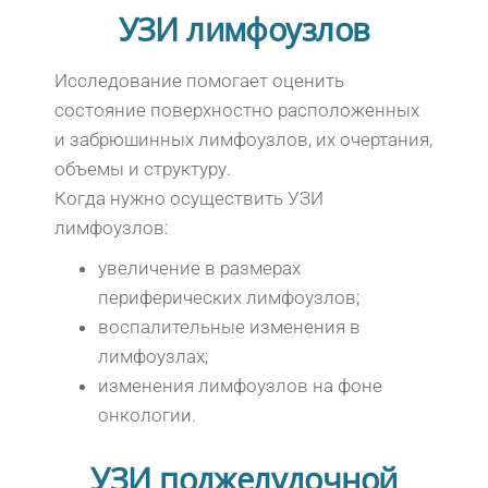
УЗИ лимфоузлов
Исследование помогает оценить
состояние поверхностно расположенных
и забрюшинных лимфоузлов, их очертания,
объемы и структуру.
Когда нужно осуществить УЗИ
лимфоузлов:
увеличение в размерах
периферических лимфоузлов;
воспалительные изменения в
лимфоузлах;
изменения лимфоузлов на фоне
онкологии.
УЗИ поджелудочной