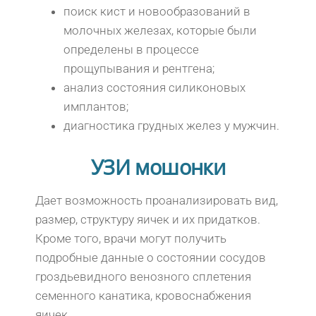
поиск кист и новообразований в
молочных железах, которые были
определены в процессе
прощупывания и рентгена;
анализ состояния силиконовых
имплантов;
диагностика грудных желез у мужчин.
УЗИ мошонки
Дает возможность проанализировать вид,
размер, структуру яичек и их придатков.
Кроме того, врачи могут получить
подробные данные о состоянии сосудов
гроздьевидного венозного сплетения
семенного канатика, кровоснабжения
яичек.