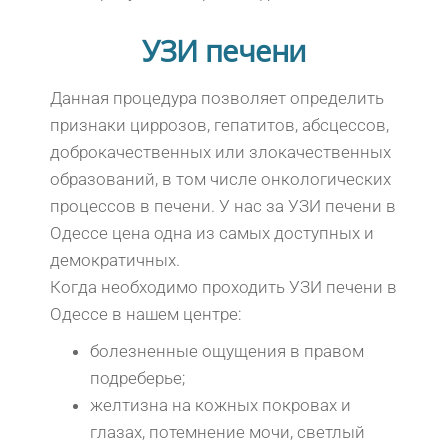
УЗИ печени
Данная процедура позволяет определить
признаки циррозов, гепатитов, абсцессов,
доброкачественных или злокачественных
образований, в том числе онкологических
процессов в печени. У нас за УЗИ печени в
Одессе цена одна из самых доступных и
демократичных.
Когда необходимо проходить УЗИ печени в
Одессе в нашем центре:
болезненные ощущения в правом
подреберье;
желтизна на кожных покровах и
глазах, потемнение мочи, светлый