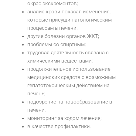
окрас экскрементов;
анализ крови показал изменения,
которые присущи патологическим
процессам в печени;
другие болезни органов ЖКТ;
проблемы со спиртным;
трудовая деятельность связана с
химическими веществами;
продолжительное использование
медицинских средств с возможным
гепатотоксическим действием на
печень;
подозрение на новообразование в
печени;
мониторинг за ходом лечения;
в качестве профилактики.