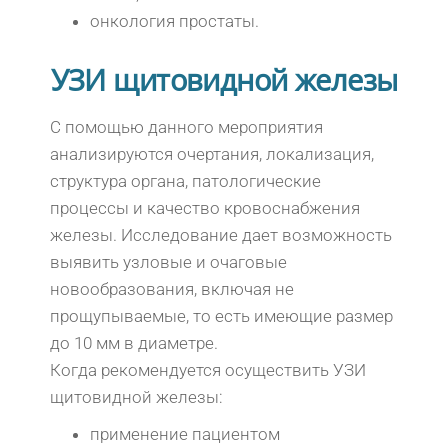
онкология простаты.
УЗИ щитовидной железы
С помощью данного мероприятия
анализируются очертания, локализация,
структура органа, патологические
процессы и качество кровоснабжения
железы. Исследование дает возможность
выявить узловые и очаговые
новообразования, включая не
прощупываемые, то есть имеющие размер
до 10 мм в диаметре.
Когда рекомендуется осуществить УЗИ
щитовидной железы:
применение пациентом