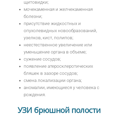
щитовидки;
мочекаменная и желчекаменная
болезни;
присутствие жидкостных и
опухолевидных новообразований,
узелков, кист, полипов;
неестественное увеличение или
уменьшение органа в объеме;
сужение сосудов;
появление атеросклеротических
бляшек в зазоре сосудов;
смена локализации органа;
аномалии, имеющиеся у человека с
рождения.
УЗИ брюшной полости