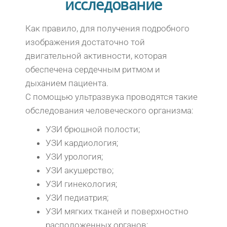
исследование
Как правило, для получения подробного
изображения достаточно той
двигательной активности, которая
обеспечена сердечным ритмом и
дыханием пациента.
С помощью ультразвука проводятся такие
обследования человеческого организма:
УЗИ брюшной полости;
УЗИ кардиология;
УЗИ урология;
УЗИ акушерство;
УЗИ гинекология;
УЗИ педиатрия;
УЗИ мягких тканей и поверхностно
расположенных органов;