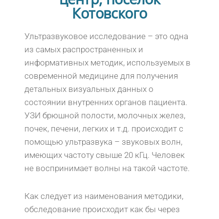
Котовского
Ультразвуковое исследование – это одна
из самых распространенных и
информативных методик, используемых в
современной медицине для получения
детальных визуальных данных о
состоянии внутренних органов пациента.
УЗИ брюшной полости, молочных желез,
почек, печени, легких и т.д. происходит с
помощью ультразвука – звуковых волн,
имеющих частоту свыше 20 кГц. Человек
не воспринимает волны на такой частоте.
Как следует из наименования методики,
обследование происходит как бы через