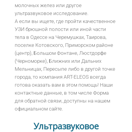
молочных желез или другое
ультразвуковое исследование.
А если вы ищете, где пройти качественное
УЗИ брюшной полости или иной части
тела в Одессе на Черемушках, Таирова,
поселке Котовского, Приморском районе
(центр), Большом Фонтане, Люстдорфе
(Черноморке), Ближних или Дальних
Мельницах, Пересыпе либо в другой точке
города, то компания ART-ELEOS всегда
готова оказать вам в этом помощь! Наши
контактные данные, в том числе Форма
для обратной связи, доступны на нашем
официальном сайте.
Ультразвуковое