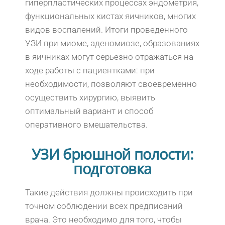
гиперпластических процессах эндометрия,
функциональных кистах яичников, многих
видов воспалений. Итоги проведенного
УЗИ при миоме, аденомиозе, образованиях
в яичниках могут серьезно отражаться на
ходе работы с пациентками: при
необходимости, позволяют своевременно
осуществить хирургию, выявить
оптимальный вариант и способ
оперативного вмешательства.
УЗИ брюшной полости:
подготовка
Такие действия должны происходить при
точном соблюдении всех предписаний
врача. Это необходимо для того, чтобы