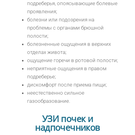
подреберья, опоясывающие болевые
проявления;
болезни или подозрения на
проблемы с органами брюшной
полости;
болезненные ощущения в верхних
отделах живота;
ощущение горечи в ротовой полости;
неприятные ощущения в правом
подреберье;
дискомфорт после приема пищи;
неестественно сильное
газообразование.
УЗИ почек и
надпочечников