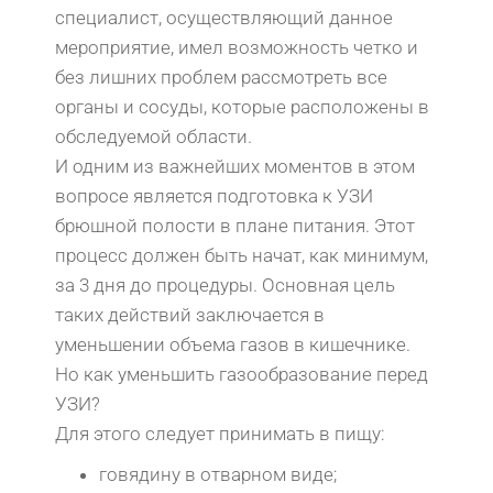
специалист, осуществляющий данное
мероприятие, имел возможность четко и
без лишних проблем рассмотреть все
органы и сосуды, которые расположены в
обследуемой области.
И одним из важнейших моментов в этом
вопросе является подготовка к УЗИ
брюшной полости в плане питания. Этот
процесс должен быть начат, как минимум,
за 3 дня до процедуры. Основная цель
таких действий заключается в
уменьшении объема газов в кишечнике.
Но как уменьшить газообразование перед
УЗИ?
Для этого следует принимать в пищу:
говядину в отварном виде;