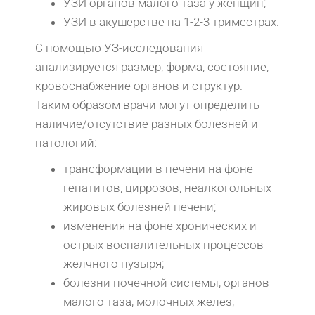
УЗИ органов малого таза у женщин;
УЗИ в акушерстве на 1-2-3 триместрах.
С помощью УЗ-исследования
анализируется размер, форма, состояние,
кровоснабжение органов и структур.
Таким образом врачи могут определить
наличие/отсутствие разных болезней и
патологий:
трансформации в печени на фоне
гепатитов, циррозов, неалкогольных
жировых болезней печени;
изменения на фоне хронических и
острых воспалительных процессов
желчного пузыря;
болезни почечной системы, органов
малого таза, молочных желез,