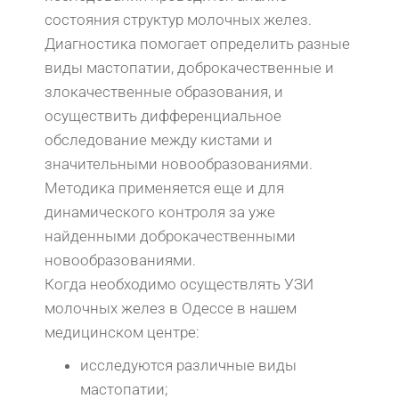
состояния структур молочных желез.
Диагностика помогает определить разные
виды мастопатии, доброкачественные и
злокачественные образования, и
осуществить дифференциальное
обследование между кистами и
значительными новообразованиями.
Методика применяется еще и для
динамического контроля за уже
найденными доброкачественными
новообразованиями.
Когда необходимо осуществлять УЗИ
молочных желез в Одессе в нашем
медицинском центре:
исследуются различные виды
мастопатии;