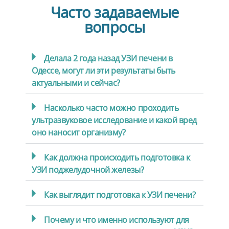
Часто задаваемые
вопросы
Делала 2 года назад УЗИ печени в
Одессе, могут ли эти результаты быть
актуальными и сейчас?
Насколько часто можно проходить
ультразвуковое исследование и какой вред
оно наносит организму?
Как должна происходить подготовка к
УЗИ поджелудочной железы?
Как выглядит подготовка к УЗИ печени?
Почему и что именно используют для