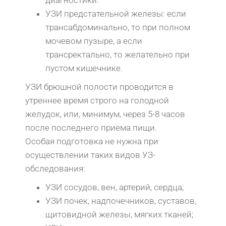
диагностики.
УЗИ предстательной железы: если
трансабдоминально, то при полном
мочевом пузыре, а если
трансректально, то желательно при
пустом кишечнике.
УЗИ брюшной полости проводится в
утреннее время строго на голодной
желудок, или, минимум, через 5-8 часов
после последнего приема пищи.
Особая подготовка не нужна при
осуществлении таких видов УЗ-
обследования:
УЗИ сосудов, вен, артерий, сердца;
УЗИ почек, надпочечников, суставов,
щитовидной железы, мягких тканей;