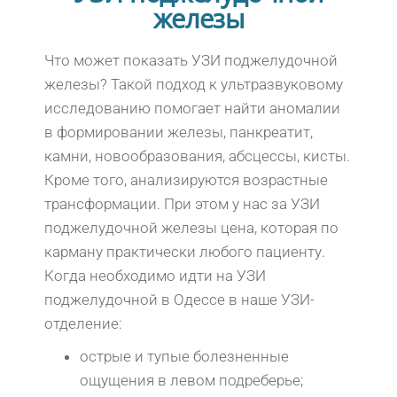
железы
Что может показать УЗИ поджелудочной
железы? Такой подход к ультразвуковому
исследованию помогает найти аномалии
в формировании железы, панкреатит,
камни, новообразования, абсцессы, кисты.
Кроме того, анализируются возрастные
трансформации. При этом у нас за УЗИ
поджелудочной железы цена, которая по
карману практически любого пациенту.
Когда необходимо идти на УЗИ
поджелудочной в Одессе в наше УЗИ-
отделение:
острые и тупые болезненные
ощущения в левом подреберье;