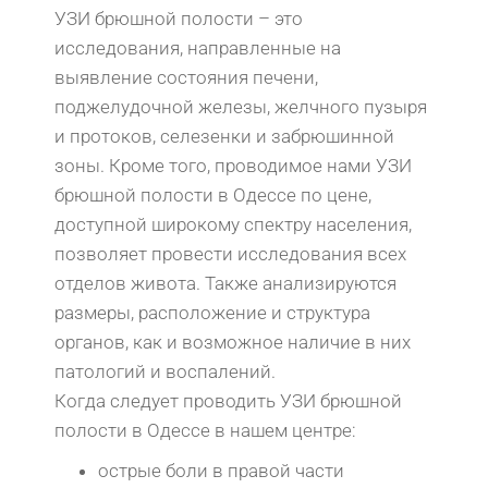
УЗИ брюшной полости – это
исследования, направленные на
выявление состояния печени,
поджелудочной железы, желчного пузыря
и протоков, селезенки и забрюшинной
зоны. Кроме того, проводимое нами УЗИ
брюшной полости в Одессе по цене,
доступной широкому спектру населения,
позволяет провести исследования всех
отделов живота. Также анализируются
размеры, расположение и структура
органов, как и возможное наличие в них
патологий и воспалений.
Когда следует проводить УЗИ брюшной
полости в Одессе в нашем центре:
острые боли в правой части